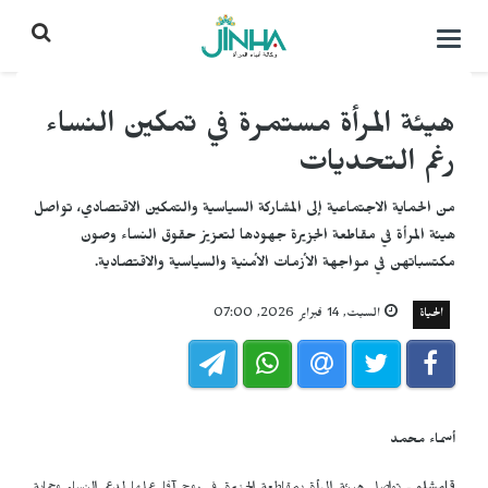
التحكم
بالقائمة
هيئة المرأة مستمرة في تمكين النساء
رغم التحديات
من الحماية الاجتماعية إلى المشاركة السياسية والتمكين الاقتصادي، تواصل
هيئة المرأة في مقاطعة الجزيرة جهودها لتعزيز حقوق النساء وصون
مكتسباتهن في مواجهة الأزمات الأمنية والسياسية والاقتصادية.
الحياة
السبت, 14 فبراير 2026, 07:00
أسماء محمد