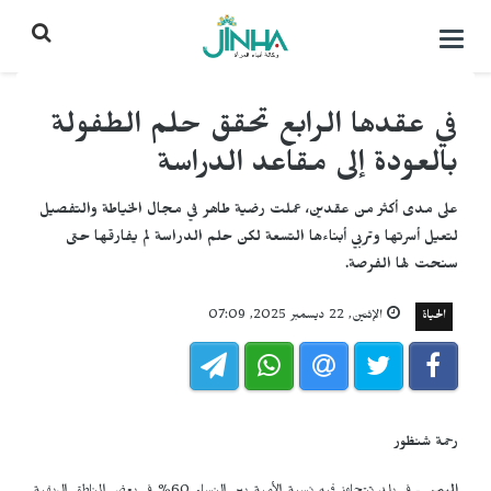
التحكم
بالقائمة
في عقدها الرابع تحقق حلم الطفولة
بالعودة إلى مقاعد الدراسة
على مدى أكثر من عقدين، عملت رضية طاهر في مجال الخياطة والتفصيل
لتعيل أسرتها وتربي أبناءها التسعة لكن حلم الدراسة لم يفارقها حتى
سنحت لها الفرصة.
الحياة
الإثنين, 22 ديسمبر 2025, 07:09
رحمة شنظور