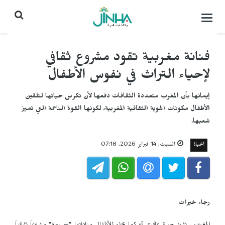
التحكم
بالقائمة
فنانة مغربية تقود مشروع ثقافي
لإحياء التراث في نفوس الأطفال
إيمانها بأن المغرب متعددة الثقافات دفعها لأن تكرس حياتها لتلقين
الأطفال مكونات الهوية الثقافية المغربية، لكونها القوة الناعمة التي تميز
شعبها.
الحياة
السبت, 14 فبراير 2026, 07:18
رجاء خيرات