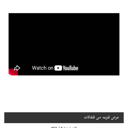
عرض المزيد من المقالات