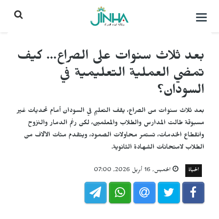
التحكم
بالقائمة
بعد ثلاث سنوات على الصراع... كيف
تمضي العملية التعليمية في
السودان؟
بعد ثلاث سنوات من الصراع، يقف التعليم في السودان أمام تحديات غير
مسبوقة طالت المدارس والطلاب والمعلمين، لكن رغم الدمار والنزوح
وانقطاع الخدمات، تستمر محاولات الصمود، ويتقدم مئات الآلاف من
الطلاب لامتحانات الشهادة الثانوية.
الحياة
الخميس, 16 أبريل 2026, 07:00