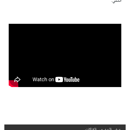
الشعبي.