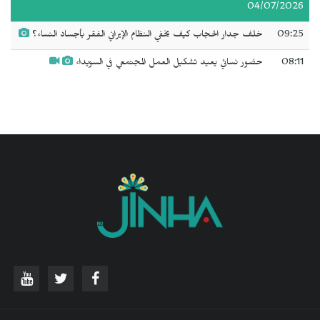
04/07/2026
09:25
خلف جدار الحجاب كيف يخفي النظام الإيراني الفقر بأجساد النساء؟
08:11
حضور نسائي يعيد تشكيل العمل المجتمعي في السويداء