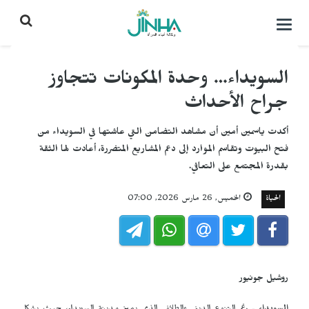
التحكم
بالقائمة
السويداء… وحدة المكونات تتجاوز
جراح الأحداث
أكدت ياسمين أمين أن مشاهد التضامن التي عاشتها في السويداء من
فتح البيوت وتقاسم الموارد إلى دعم المشاريع المتضررة، أعادت لها الثقة
بقدرة المجتمع على التعافي.
الحياة
الخميس, 26 مارس 2026, 07:00
روشيل جونيور