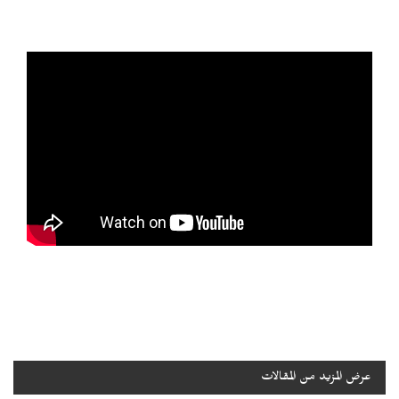
عرض المزيد من المقالات