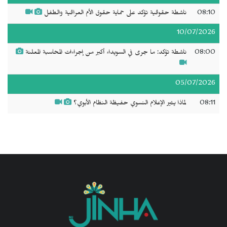
08:10
ناشطة حقوقية تؤكد على حماية حقوق الأم العراقية والطفل
10/07/2026
08:00
ناشطة تؤكد: ما جرى في السويداء أكبر من إجراءات المحاسبة المعلنة
05/07/2026
08:11
لماذا يثير الإعلام النسوي حفيظة النظام الأبوي؟