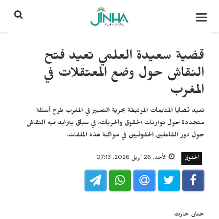
التحكم
بالقائمة
قضية سعيدة العلمي تعيد فتح
النقاش حول وضع المعتقلات في
المغرب
تعيد قضايا المتابعات المرتبطة بحرية التعبير في المغرب طرح أسئلة
متجددة حول توازنات الحقوق والحريات، في سياق يتزايد فيه النقاش
حول دور الفاعلين الحقوقيين في مواكبة هذه الملفات.
الحقوق
الأحد, 26 أبريل 2026, 07:13
حنان حارت