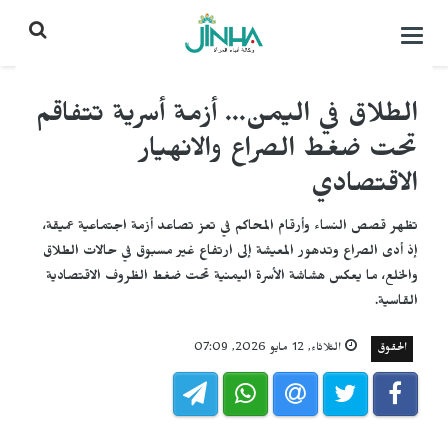
التحكم
بالقائمة
الطلاق في اليمن... أزمة أسرية تتفاقم
تحت ضغط الصراع والانهيار
الاقتصادي
تظهر قصص النساء وأرقام المحاكم في تعز تصاعد أزمة اجتماعية عميقة،
إذ أدى الصراع وتدهور المعيشة إلى ارتفاع غير مسبوق في حالات الطلاق
والخلع، ما يعكس هشاشة الأسرة اليمنية تحت ضغط الظروف الاقتصادية
القاسية.
الحقوق
الثلاثاء, 12 مايو 2026, 07:09