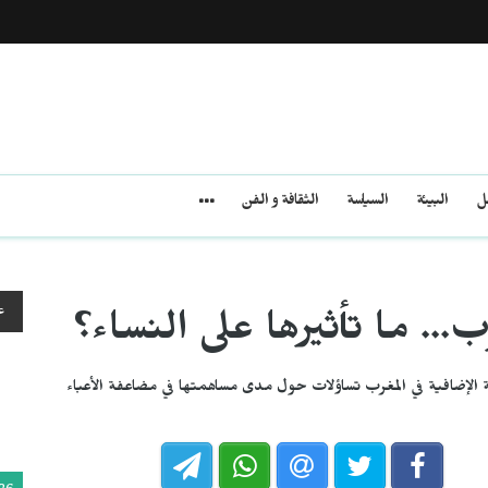
مل
البيئة
السياسة
الثقافة و الفن
ع
ب... ما تأثيرها على النساء؟
ة الإضافية في المغرب تساؤلات حول مدى مساهمتها في مضاعفة الأعباء