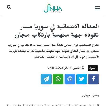
التحكم
بالقائمة
العدالة الانتقالية في سوريا مسار
تقوده جهة متهمة بارتكاب مجازر
تطرح الصحفية فرح العاقل نقداً حاداً لمسار العدالة الانتقالية في سوريا،
معتبرة أنه مسار انتقائي تقوده جهة متهمة بالانتهاكات، ما يفقده شروطه
الأساسية ويحوله إلى أداة سياسية لا تنصف الضحايا.
الحقوق
الخميس, 7 مايو 2026, 07:13
روشيل جونيور