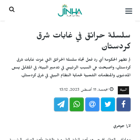
التحكم
بالقائمة
سلسلة حرائق في غابات شرق
كردستان
لم تظهر الحكومة أي رد فعل تجاه سلسلة الحرائق التي غزت غابات شرق
كردستان، واصبحت هي السبب الرئيسي في تدمير البيئة، في المقابل يسعى
المدنيون والمنظمات الشعبية لحماية النظام البيئي في شرق كردستان.
البيئة
الجمعـة, 11 أغسطس 2023, 13:12
لارا جوهري