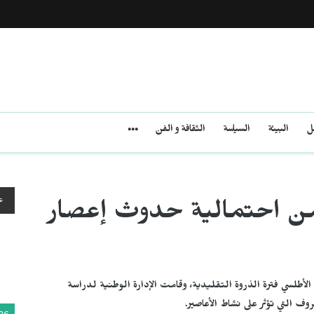
مل
البيئة
السياسة
الثقافة و الفن
ع
ا من احتمالية حدوث إعصار
 الأطلسي فترة الذروة التقليدية، وقامت الإدارة الوطنية لدراسة