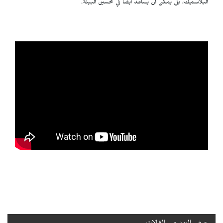
البلاستيك، بل يمكن أن يساعد أيضاً في تحسين البيئة.