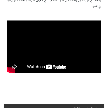
والدها في الورشة إلى واحدة من أشهر العاملات في مجال صيانة المعدات الكهربائية
في المنيا.