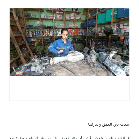
جمعت بين العمل والدراسة