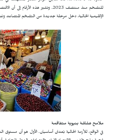
الإقليمية الحالية، دخل مرحلة جديدة من التضخم المتصاعد وغير
ملامح هشاشة بنيوية متفاقمة
في الواقع، للأزمة الحالية بُعدان أساسيان. الأول هو أن مستوى 