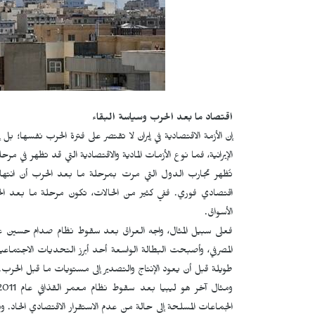
اقتصاد ما بعد الحرب وسياسة البقاء
إن الأزمة الاقتصادية في إيران لا تقتصر على فترة الحرب نفسها؛ بل
الإيرانية، فما نوع الأزمات المادية والاقتصادية التي قد تظهر في مر
تُظهر تجارب الدول التي مرت بمرحلة ما بعد الحرب أن انتهاء 
اقتصادي فوري. ففي كثير من الحالات، تكون مرحلة ما بعد ال
الأسواق.
المصرفي، وأصبحت البطالة الواسعة أحد أبرز التحديات الاجتماع
طويلة قبل أن يعود الإنتاج والتصدير إلى مستويات ما قبل الحرب.
الجماعات المسلحة إلى حالة من عدم الاستقرار الاقتصادي الحاد. وت