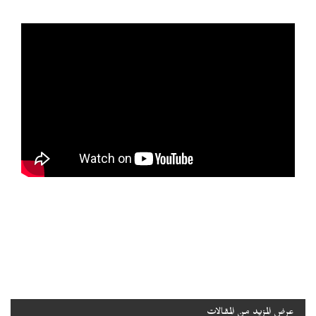
عرض المزيد من المقالات