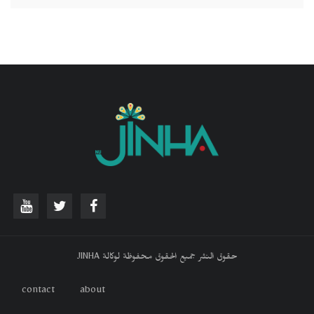
حقوق النشر جميع الحقوق محفوظة لوكالة JINHA
contact
about