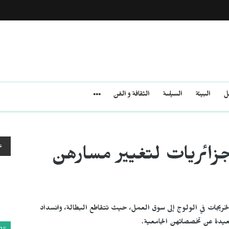
مل
البيئة
السياسة
الثقافة و الفن
ع
زائريات لتغيير مسارهن
ريجات في الولوج إلى سوق العمل، حيث تتقاطع البطالة، وانسداد
بعيدة عن تخصصاتهن الجامعية.