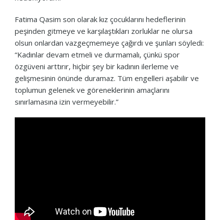
Fatima Qasim son olarak kız çocuklarını hedeflerinin
peşinden gitmeye ve karşılaştıkları zorluklar ne olursa
olsun onlardan vazgeçmemeye çağırdı ve şunları söyledi:
“Kadınlar devam etmeli ve durmamalı, çünkü spor
özgüveni arttırır, hiçbir şey bir kadının ilerleme ve
gelişmesinin önünde duramaz. Tüm engelleri aşabilir ve
toplumun gelenek ve göreneklerinin amaçlarını
sınırlamasına izin vermeyebilir.”