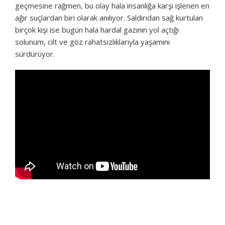
geçmesine rağmen, bu olay hala insanlığa karşı işlenen en
ağır suçlardan biri olarak anılıyor. Saldırıdan sağ kurtulan
birçok kişi ise bugün hala hardal gazının yol açtığı
solunum, cilt ve göz rahatsızlıklarıyla yaşamını
sürdürüyor.