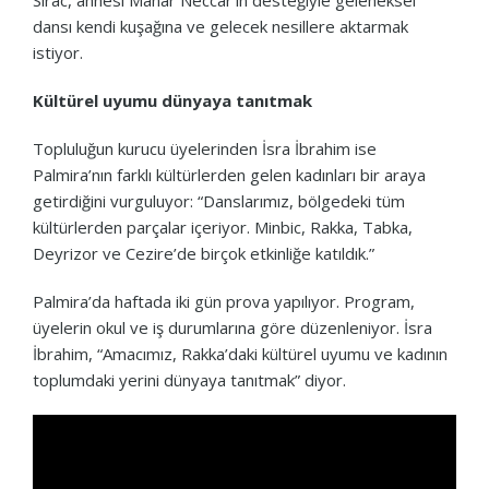
dansı kendi kuşağına ve gelecek nesillere aktarmak
istiyor.
Kültürel uyumu dünyaya tanıtmak
Topluluğun kurucu üyelerinden İsra İbrahim ise
Palmira’nın farklı kültürlerden gelen kadınları bir araya
getirdiğini vurguluyor: “Danslarımız, bölgedeki tüm
kültürlerden parçalar içeriyor. Minbic, Rakka, Tabka,
Deyrizor ve Cezire’de birçok etkinliğe katıldık.”
Palmira’da haftada iki gün prova yapılıyor. Program,
üyelerin okul ve iş durumlarına göre düzenleniyor. İsra
İbrahim, “Amacımız, Rakka’daki kültürel uyumu ve kadının
toplumdaki yerini dünyaya tanıtmak” diyor.