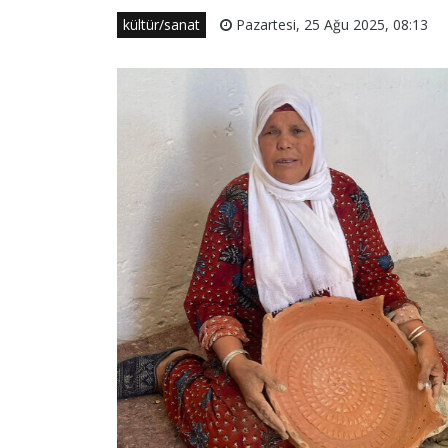
kültür/sanat
Pazartesi, 25 Ağu 2025, 08:13