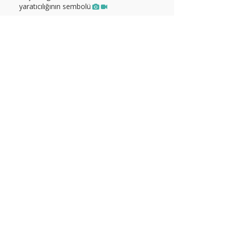
yaratıcılığının sembolü