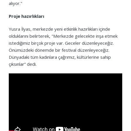
alıyor."
Proje hazırlıkları
Yusra İlyas, merkezde yeni etkinlik hazırlıkları içinde
olduklarını belirterek, "Merkezde gelecekte inşa etmek
istediğimiz birçok proje var. Geceler düzenleyeceğiz.
Önümüzdeki dönemde bir festival düzenleyeceğiz.
Dünyadaki tüm kadınlara çağrımız, kültürlerine sahip
çıksınlar” dedi.