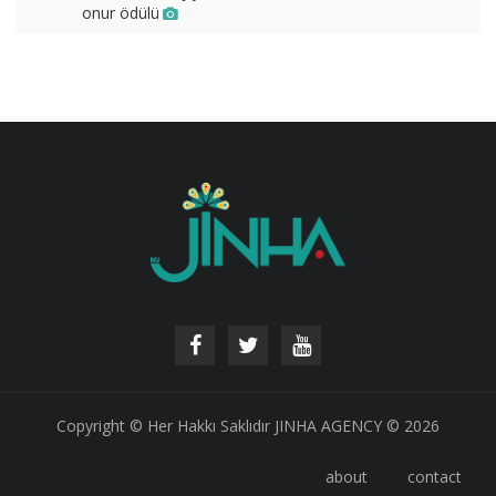
onur ödülü
Copyright © Her Hakkı Saklıdır JINHA AGENCY © 2026
about
contact