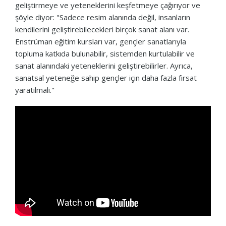
geliştirmeye ve yeteneklerini keşfetmeye çağırıyor ve
şöyle diyor: "Sadece resim alanında değil, insanların
kendilerini geliştirebilecekleri birçok sanat alanı var.
Enstrüman eğitim kursları var, gençler sanatlarıyla
topluma katkıda bulunabilir, sistemden kurtulabilir ve
sanat alanındaki yeteneklerini geliştirebilirler. Ayrıca,
sanatsal yeteneğe sahip gençler için daha fazla fırsat
yaratılmalı."