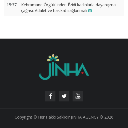
15:37
Kehramane Örgütü'nden Êzidî kadınlarla dayanışma
çağrısı: Adalet ve hakikat sağlanmalı
Copyright © Her Hakkı Saklıdır JINHA AGENCY © 2026