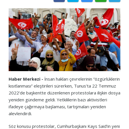
Haber Merkezi -
İnsan hakları çevrelerinin “özgürlüklerin
kısıtlanması” eleştirileri sürerken, Tunus’ta 22 Temmuz
2022’de başkentte düzenlenen protestolara ilişkin dosya
yeniden gündeme geldi. Yetkililerin bazı aktivistleri
ifadeye çağırmaya başlaması, tartışmaları yeniden
alevlendirdi.
Söz konusu protestolar, Cumhurbaşkanı Kays Said’in yeni