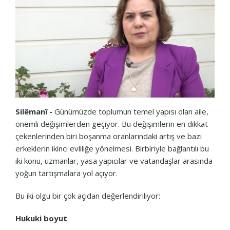
Silêmanî -
Günümüzde toplumun temel yapısı olan aile,
önemli değişimlerden geçiyor. Bu değişimlerin en dikkat
çekenlerinden biri boşanma oranlarındaki artış ve bazı
erkeklerin ikinci evliliğe yönelmesi. Birbiriyle bağlantılı bu
iki konu, uzmanlar, yasa yapıcılar ve vatandaşlar arasında
yoğun tartışmalara yol açıyor.
Bu iki olgu bir çok açıdan değerlendiriliyor:
Hukuki boyut