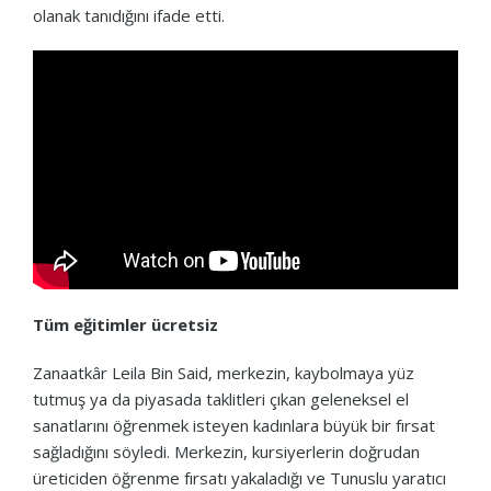
olanak tanıdığını ifade etti.
Tüm eğitimler ücretsiz
Zanaatkâr Leila Bin Said, merkezin, kaybolmaya yüz
tutmuş ya da piyasada taklitleri çıkan geleneksel el
sanatlarını öğrenmek isteyen kadınlara büyük bir fırsat
sağladığını söyledi. Merkezin, kursiyerlerin doğrudan
üreticiden öğrenme fırsatı yakaladığı ve Tunuslu yaratıcı