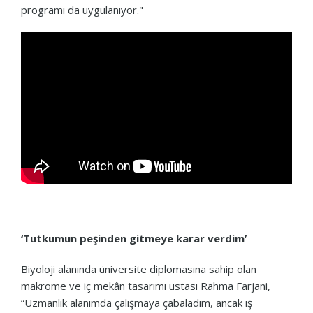
programı da uygulanıyor."
‘Tutkumun peşinden gitmeye karar verdim’
Biyoloji alanında üniversite diplomasına sahip olan
makrome ve iç mekân tasarımı ustası Rahma Farjani,
“Uzmanlık alanımda çalışmaya çabaladım, ancak iş