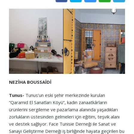
NEZİHA BOUSSAİDİ
Tunus-
Tunus’un eski şehir merkezinde kurulan
“Qaramid El Sanatları Köyü”, kadın zanaatkârların
ürünlerini sergileme ve pazarlama alanında yaşadıkları
zorlukların üstesinden gelmeleri için eğitim, teşvik alanı
ve destek sağlıyor. Face Tunisie Derneği ile Sanat ve
Sanayi Geliştirme Derneği iş birliğinde hayata geçirilen bu