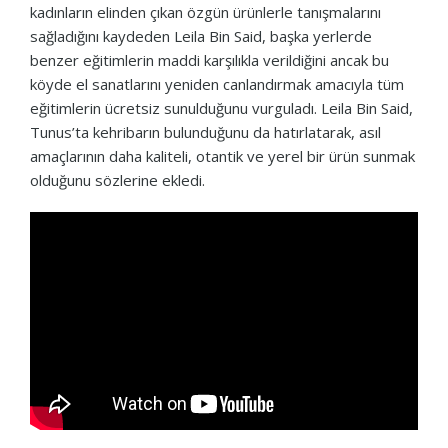
kadınların elinden çıkan özgün ürünlerle tanışmalarını
sağladığını kaydeden Leila Bin Said, başka yerlerde
benzer eğitimlerin maddi karşılıkla verildiğini ancak bu
köyde el sanatlarını yeniden canlandırmak amacıyla tüm
eğitimlerin ücretsiz sunulduğunu vurguladı. Leila Bin Said,
Tunus’ta kehribarın bulunduğunu da hatırlatarak, asıl
amaçlarının daha kaliteli, otantik ve yerel bir ürün sunmak
olduğunu sözlerine ekledi.