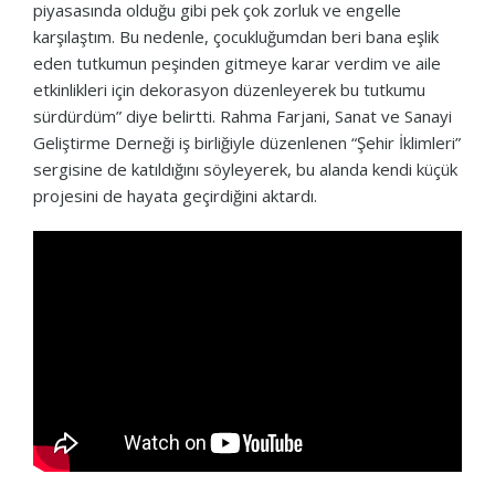
piyasasında olduğu gibi pek çok zorluk ve engelle
karşılaştım. Bu nedenle, çocukluğumdan beri bana eşlik
eden tutkumun peşinden gitmeye karar verdim ve aile
etkinlikleri için dekorasyon düzenleyerek bu tutkumu
sürdürdüm” diye belirtti. Rahma Farjani, Sanat ve Sanayi
Geliştirme Derneği iş birliğiyle düzenlenen “Şehir İklimleri”
sergisine de katıldığını söyleyerek, bu alanda kendi küçük
projesini de hayata geçirdiğini aktardı.