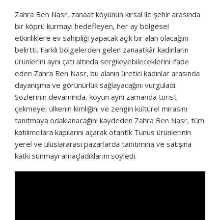
Zahra Ben Nasr, zanaat köyünün kırsal ile şehir arasında
bir köprü kurmayı hedefleyen, her ay bölgesel
etkinliklere ev sahipliği yapacak açık bir alan olacağını
belirtti. Farklı bölgelerden gelen zanaatkâr kadınların
ürünlerini aynı çatı altında sergileyebileceklerini ifade
eden Zahra Ben Nasr, bu alanın üretici kadınlar arasında
dayanışma ve görünürlük sağlayacağını vurguladı.
Sözlerinin devamında, köyün aynı zamanda turist
çekmeye, ülkenin kimliğini ve zengin kültürel mirasını
tanıtmaya odaklanacağını kaydeden Zahra Ben Nasr, tüm
katılımcılara kapılarını açarak otantik Tunus ürünlerinin
yerel ve uluslararası pazarlarda tanıtımına ve satışına
katkı sunmayı amaçladıklarını söyledi.