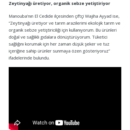
Zeytinyağı üretiyor, organik sebze yetiştiriyor
Manouba’nın El Cedide ilçesinden çiftçi Wajiha Ayyad ise,
“Zeytinyağı üretiyor ve tarım arazilerimi ekolojik tarım ve
organik sebze yetiştiriciliği için kullanıyorum. Bu ürünleri
doğal ve sağlıklı gıdalara dönüştürüyorum. Tüketici
sağlığını korumak için her zaman düşük şeker ve tuz
içeriğine sahip ürünler sunmaya özen gösteriyoruz”
ifadelerinde bulundu.