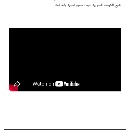
جميع المكونات السورية، لبناء سوريا الحرية والكرامة.