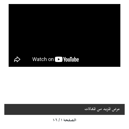
عرض المزيد من المقالات
الصفحة ١ / ١٠٦