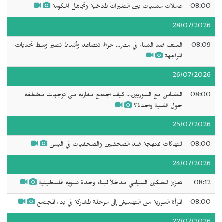
08:00
عاملات منسيات بين التغيرات المناخية وتجاهل الحكومة
28/07/2026
08:09
العنف ضد النساء في مصر... جرائم تتصاعد وأنماط تتغير وسط تحديات
المواجهة
26/07/2026
08:00
التضامن مع السوريين... كيف اجتمع مغاربة من توجهات مختلفة
حول قضية واحدة؟
25/07/2026
08:00
انتهاكات ممنهجة ضد الصحفيين والصحفيات في اليمن
24/07/2026
08:12
تعزيز التمكين السياسي مدخلاً لبناء وحدة نسوية فلسطينية
08:00
المرأة السورية من التهميش إلى مرحلة المشاركة في بناء المجتمع