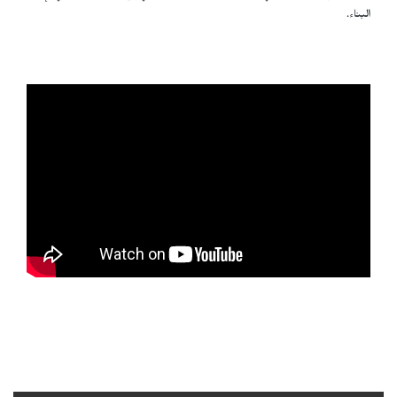
البناء.